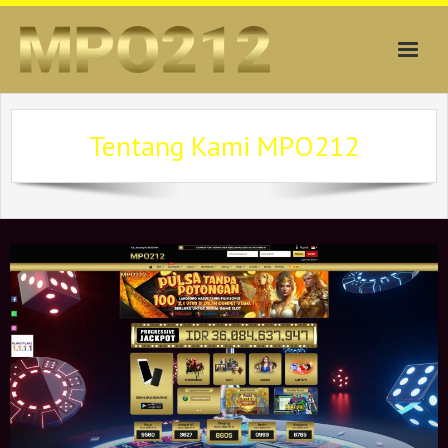
Skip
to
content
Tentang Kami MPO212