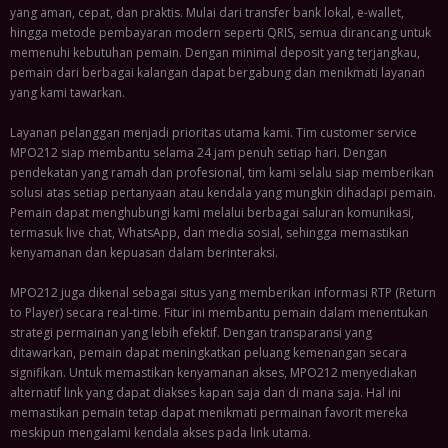
yang aman, cepat, dan praktis. Mulai dari transfer bank lokal, e-wallet,
hingga metode pembayaran modern seperti QRIS, semua dirancang untuk
memenuhi kebutuhan pemain. Dengan minimal deposit yang terjangkau,
pemain dari berbagai kalangan dapat bergabung dan menikmati layanan
yang kami tawarkan.
Layanan pelanggan menjadi prioritas utama kami. Tim customer service
MPO212 siap membantu selama 24 jam penuh setiap hari. Dengan
pendekatan yang ramah dan profesional, tim kami selalu siap memberikan
solusi atas setiap pertanyaan atau kendala yang mungkin dihadapi pemain.
Pemain dapat menghubungi kami melalui berbagai saluran komunikasi,
termasuk live chat, WhatsApp, dan media sosial, sehingga memastikan
kenyamanan dan kepuasan dalam berinteraksi.
MPO212 juga dikenal sebagai situs yang memberikan informasi RTP (Return
to Player) secara real-time. Fitur ini membantu pemain dalam menentukan
strategi permainan yang lebih efektif. Dengan transparansi yang
ditawarkan, pemain dapat meningkatkan peluang kemenangan secara
signifikan. Untuk memastikan kenyamanan akses, MPO212 menyediakan
alternatif link yang dapat diakses kapan saja dan di mana saja. Hal ini
memastikan pemain tetap dapat menikmati permainan favorit mereka
meskipun mengalami kendala akses pada link utama.